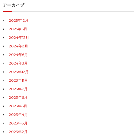
ョ
アーカイブ
ン
2025年12月
2025年6月
2024年12月
2024年8月
2024年6月
2024年3月
2023年12月
2023年11月
2023年7月
2023年6月
2023年5月
2023年4月
2023年3月
2023年2月