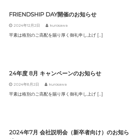
FRIENDSHIP DAY開催のお知らせ
2024年12月2日
kurosawa
平素は格別のご高配を賜り厚く御礼申し上げ […]
24年度 8月 キャンペーンのお知らせ
2024年8月2日
kurosawa
平素は格別のご高配を賜り厚く御礼申し上げ […]
2024年7月 会社説明会（新卒者向け）のお知ら