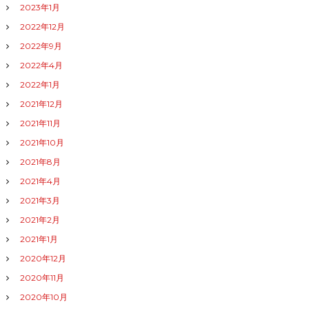
2023年1月
2022年12月
2022年9月
2022年4月
2022年1月
2021年12月
2021年11月
2021年10月
2021年8月
2021年4月
2021年3月
2021年2月
2021年1月
2020年12月
2020年11月
2020年10月