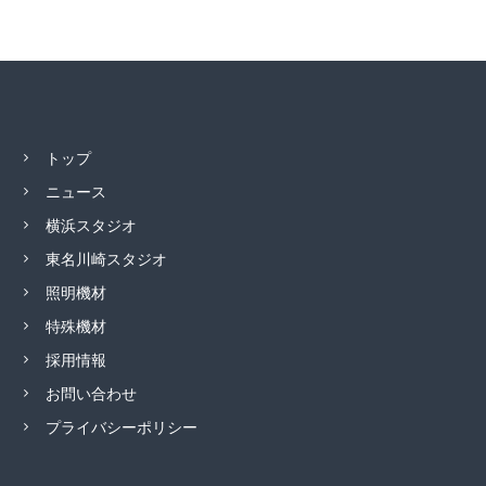
トップ
ニュース
横浜スタジオ
東名川崎スタジオ
照明機材
特殊機材
採用情報
お問い合わせ
プライバシーポリシー