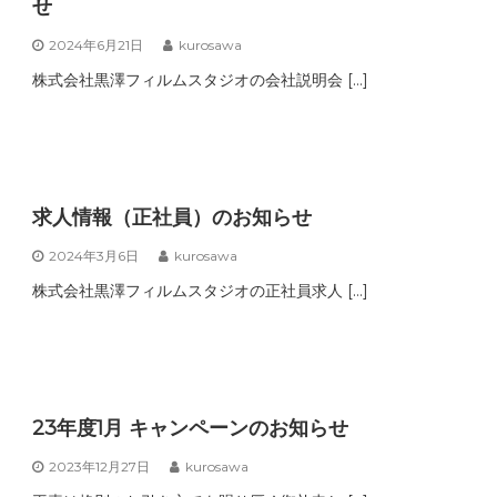
せ
2024年6月21日
kurosawa
株式会社黒澤フィルムスタジオの会社説明会 […]
求人情報（正社員）のお知らせ
2024年3月6日
kurosawa
株式会社黒澤フィルムスタジオの正社員求人 […]
23年度1月 キャンペーンのお知らせ
2023年12月27日
kurosawa