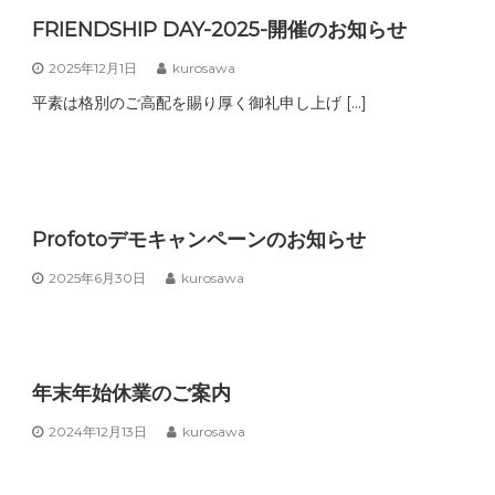
FRIENDSHIP DAY-2025-開催のお知らせ
2025年12月1日
kurosawa
平素は格別のご高配を賜り厚く御礼申し上げ […]
Profotoデモキャンペーンのお知らせ
2025年6月30日
kurosawa
年末年始休業のご案内
2024年12月13日
kurosawa