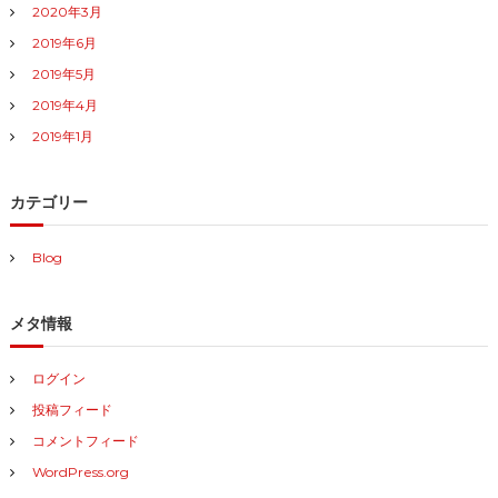
2020年3月
2019年6月
2019年5月
2019年4月
2019年1月
カテゴリー
Blog
メタ情報
ログイン
投稿フィード
コメントフィード
WordPress.org