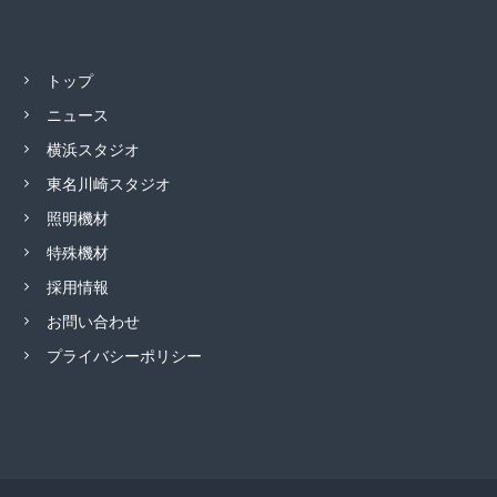
トップ
ニュース
横浜スタジオ
東名川崎スタジオ
照明機材
特殊機材
採用情報
お問い合わせ
プライバシーポリシー