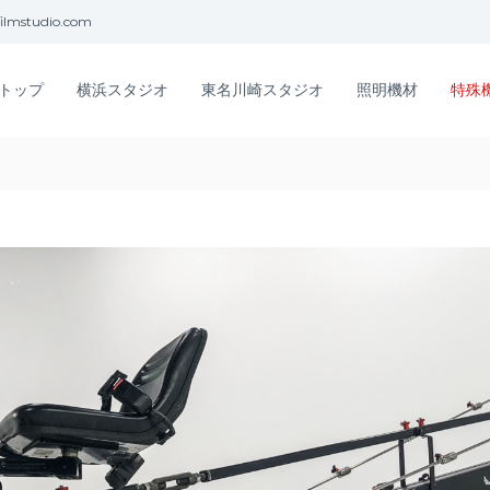
ilmstudio.com
トップ
横浜スタジオ
東名川崎スタジオ
照明機材
特殊