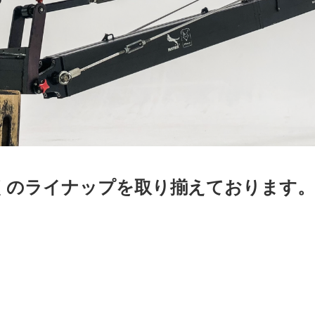
くのライナップを取り揃えております。