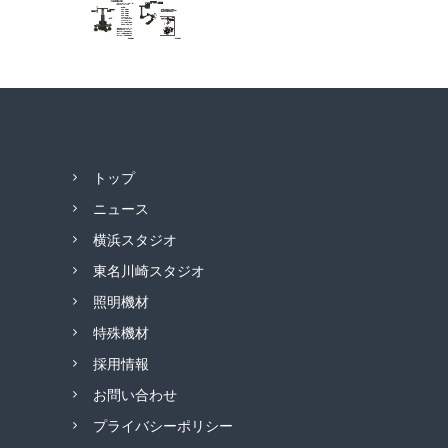
トップ
ニュース
横浜スタジオ
東名川崎スタジオ
照明機材
特殊機材
採用情報
お問い合わせ
プライバシーポリシー